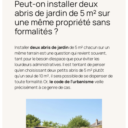
Peut-on installer deux
abris de jardin de 5 m² sur
une même propriété sans
formalités ?
Installer
deux abris de jardin
de 5 m² chacun sur un
même terrain est une question qui revient souvent,
tant pour le besoin d’espace que pour éviter les
lourdeurs administratives. Il est tentant de penser
qu’en choisissant deux petits abris de 5 m² plutôt
qu’un seul de 10 m², il sera possible de se dispenser de
toute formalité. Or,
le code de l’urbanisme
veille
précisément à ce genre de cas.