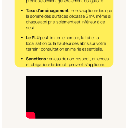
préalable devient généralement obligatoire.
Taxe d’aménagement
: elle s’applique dès que
la somme des surfaces dépasse 5 m², même si
chaque abri pris isolément est inférieur à ce
seuil.
Le PLU
peut limiter le nombre, la taille, la
localisation ou la hauteur des abris sur votre
terrain : consultation en mairie essentielle.
Sanctions
: en cas de non-respect, amendes
et obligation de démolir peuvent s’appliquer.