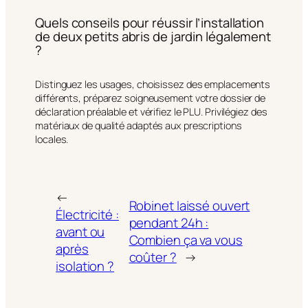
Quels conseils pour réussir l’installation
de deux petits abris de jardin légalement
?
Distinguez les usages, choisissez des emplacements
différents, préparez soigneusement votre dossier de
déclaration préalable et vérifiez le PLU. Privilégiez des
matériaux de qualité adaptés aux prescriptions
locales.
←
Robinet laissé ouvert
Électricité :
pendant 24h :
avant ou
Combien ça va vous
après
coûter ?
→
isolation ?