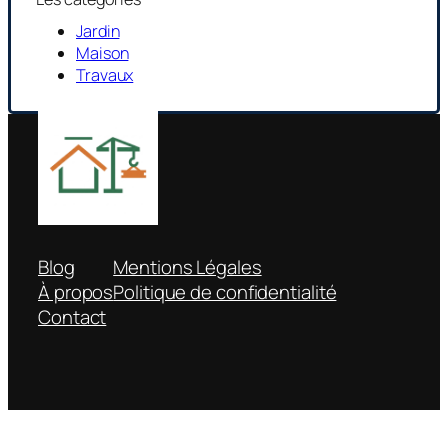
Jardin
Maison
Travaux
Blog
Mentions Légales
À propos
Politique de confidentialité
Contact