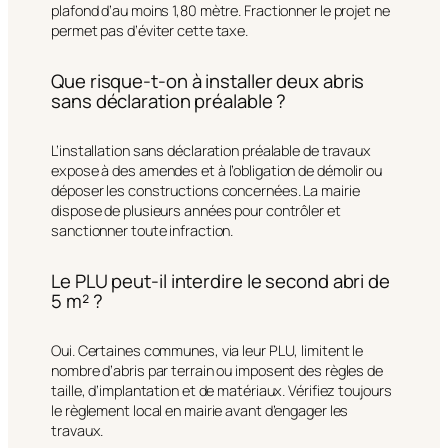
plafond d’au moins 1,80 mètre. Fractionner le projet ne
permet pas d’éviter cette taxe.
Que risque-t-on à installer deux abris
sans déclaration préalable ?
L’installation sans déclaration préalable de travaux
expose à des amendes et à l’obligation de démolir ou
déposer les constructions concernées. La mairie
dispose de plusieurs années pour contrôler et
sanctionner toute infraction.
Le PLU peut-il interdire le second abri de
5 m² ?
Oui. Certaines communes, via leur PLU, limitent le
nombre d’abris par terrain ou imposent des règles de
taille, d’implantation et de matériaux. Vérifiez toujours
le règlement local en mairie avant d’engager les
travaux.