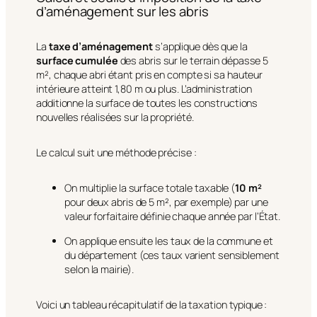
d’aménagement sur les abris
La
taxe d’aménagement
s’applique dès que la
surface cumulée
des abris sur le terrain dépasse 5
m², chaque abri étant pris en compte si sa hauteur
intérieure atteint 1,80 m ou plus. L’administration
additionne la surface de toutes les constructions
nouvelles réalisées sur la propriété.
Le calcul suit une méthode précise :
On multiplie la surface totale taxable (
10 m²
pour deux abris de 5 m², par exemple) par une
valeur forfaitaire définie chaque année par l’État.
On applique ensuite les taux de la commune et
du département (ces taux varient sensiblement
selon la mairie).
Voici un tableau récapitulatif de la taxation typique :