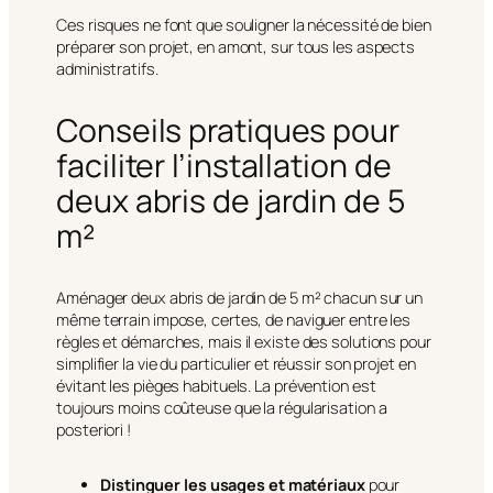
Ces risques ne font que souligner la nécessité de bien
préparer son projet, en amont, sur tous les aspects
administratifs.
Conseils pratiques pour
faciliter l’installation de
deux abris de jardin de 5
m²
Aménager deux abris de jardin de 5 m² chacun sur un
même terrain impose, certes, de naviguer entre les
règles et démarches, mais il existe des solutions pour
simplifier la vie du particulier et réussir son projet en
évitant les pièges habituels. La prévention est
toujours moins coûteuse que la régularisation a
posteriori !
Distinguer les usages et matériaux
pour