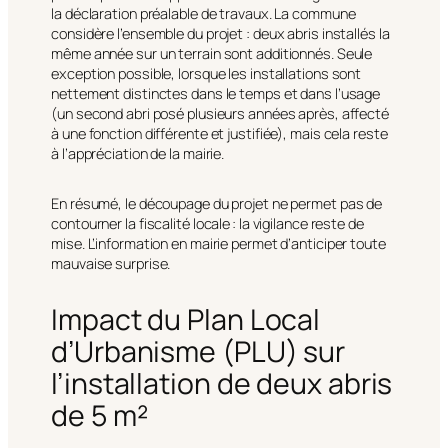
la déclaration préalable de travaux. La commune
considère l’ensemble du projet : deux abris installés la
même année sur un terrain sont additionnés. Seule
exception possible, lorsque les installations sont
nettement distinctes dans le temps et dans l’usage
(un second abri posé plusieurs années après, affecté
à une fonction différente et justifiée), mais cela reste
à l’appréciation de la mairie.
En résumé, le découpage du projet ne permet pas de
contourner la fiscalité locale : la vigilance reste de
mise. L’information en mairie permet d’anticiper toute
mauvaise surprise.
Impact du Plan Local
d’Urbanisme (PLU) sur
l’installation de deux abris
de 5 m²